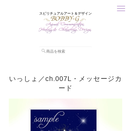
スピリチュアルアート＆デザイン
いっしょ／ch.007L・メッセージカ
ード