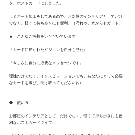
を、ポストカードにしました。
ラミネート加工をしてあるので、お部屋のインテリアとしてだけ
でなく、軽くて持ち歩きにも便利。（汚れや、水からもガード）
★ こんなご感想をいただいています
『カードに描かれたビジョンを自分も見た』
『今まさに自分に必要なメッセージです』
理性だけでなく、インスピレーションでも、あなたにとって必要
なカードを選び、受け取ってくださいね♪
◆ 使い方
お部屋のインテリアとして、だけでなく、軽くて持ち歩きにも便
利なポストカードタイプ。