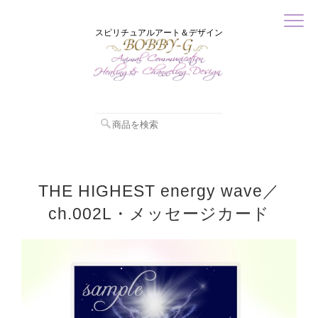
スピリチュアルアート＆デザイン
THE HIGHEST energy wave／
ch.002L・メッセージカード