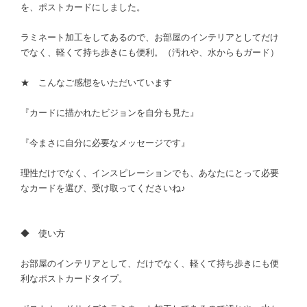
を、ポストカードにしました。
ラミネート加工をしてあるので、お部屋のインテリアとしてだけ
でなく、軽くて持ち歩きにも便利。（汚れや、水からもガード）
★ こんなご感想をいただいています
『カードに描かれたビジョンを自分も見た』
『今まさに自分に必要なメッセージです』
理性だけでなく、インスピレーションでも、あなたにとって必要
なカードを選び、受け取ってくださいね♪
◆ 使い方
お部屋のインテリアとして、だけでなく、軽くて持ち歩きにも便
利なポストカードタイプ。