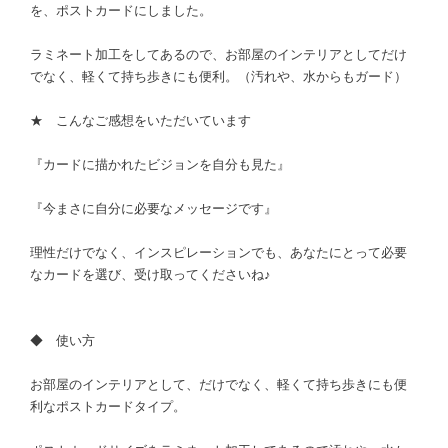
を、ポストカードにしました。
ラミネート加工をしてあるので、お部屋のインテリアとしてだけ
でなく、軽くて持ち歩きにも便利。（汚れや、水からもガード）
★ こんなご感想をいただいています
『カードに描かれたビジョンを自分も見た』
『今まさに自分に必要なメッセージです』
理性だけでなく、インスピレーションでも、あなたにとって必要
なカードを選び、受け取ってくださいね♪
◆ 使い方
お部屋のインテリアとして、だけでなく、軽くて持ち歩きにも便
利なポストカードタイプ。