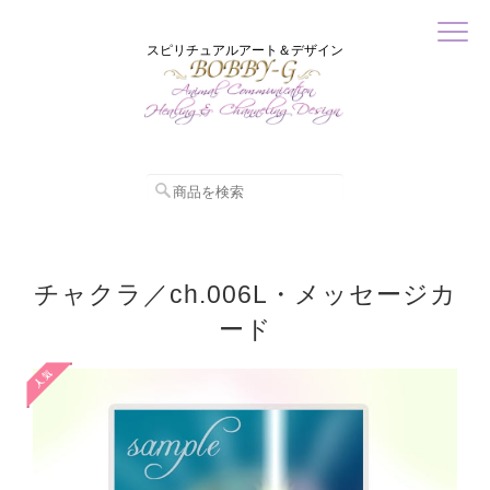
スピリチュアルアート＆デザイン
チャクラ／ch.006L・メッセージカ
ード