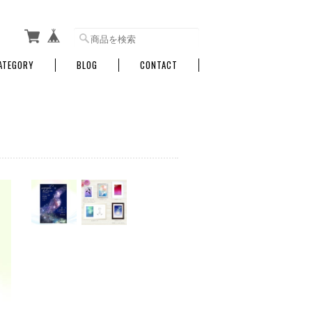
ATEGORY
BLOG
CONTACT