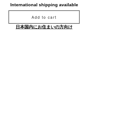
International shipping available
Add to cart
日本国内にお住まいの方向け