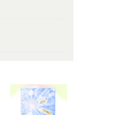
いと思います。ありがとうございました✨
ございました。気に入っていただけたよ
たくさんの幸せが訪れますように。あり