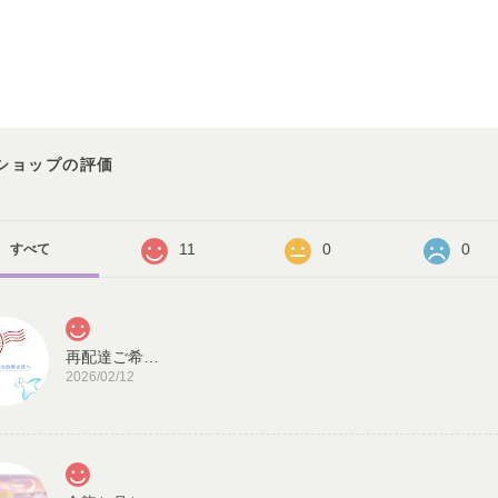
ショップの評価
11
0
0
すべて
再配達ご希望のお客様へ
2026/02/12