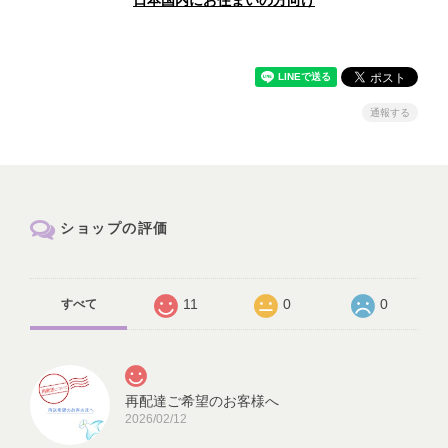
日本国内にお住まいの方向け
通報する
ショップの評価
11
0
0
すべて
再配達ご希望のお客様へ
2026/02/12