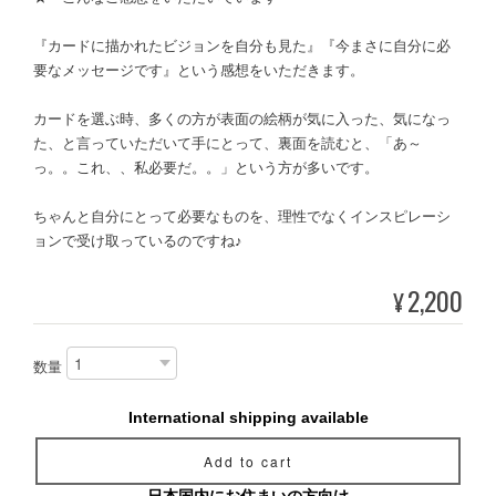
『カードに描かれたビジョンを自分も見た』『今まさに自分に必
要なメッセージです』という感想をいただきます。
カードを選ぶ時、多くの方が表面の絵柄が気に入った、気になっ
た、と言っていただいて手にとって、裏面を読むと、「あ～
っ。。これ、、私必要だ。。」という方が多いです。
ちゃんと自分にとって必要なものを、理性でなくインスピレーシ
ョンで受け取っているのですね♪
2,200
¥
数量
International shipping available
Add to cart