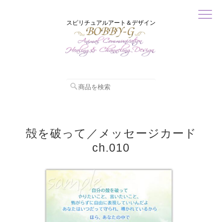
スピリチュアルアート＆デザイン
殻を破って／メッセージカード
ch.010