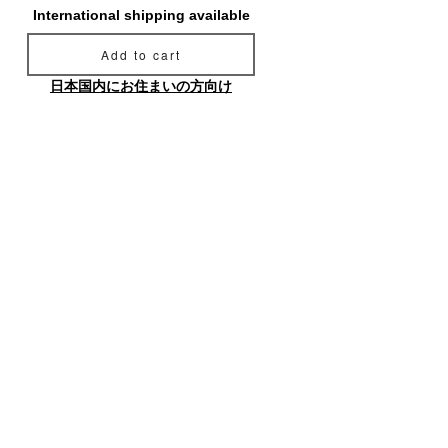
International shipping available
Add to cart
日本国内にお住まいの方向け