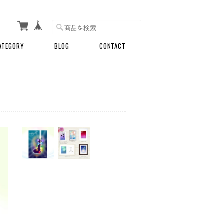
ATEGORY
BLOG
CONTACT