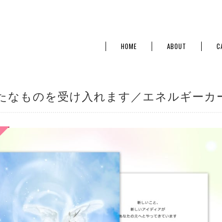
HOME
ABOUT
C
たなものを受け入れます／エネルギーカード