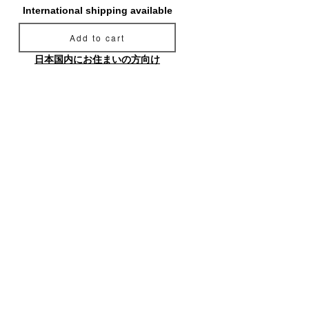
International shipping available
Add to cart
日本国内にお住まいの方向け