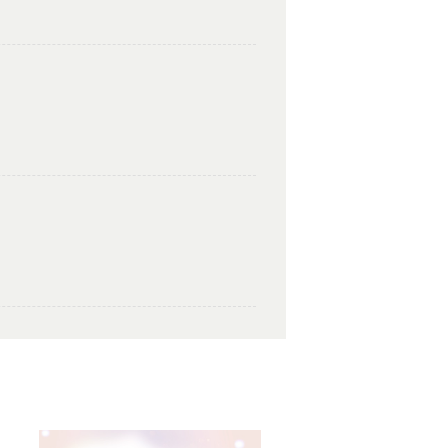
いと思います。ありがとうございました✨