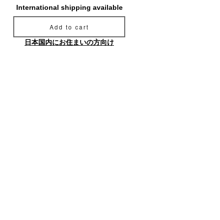
International shipping available
Add to cart
日本国内にお住まいの方向け