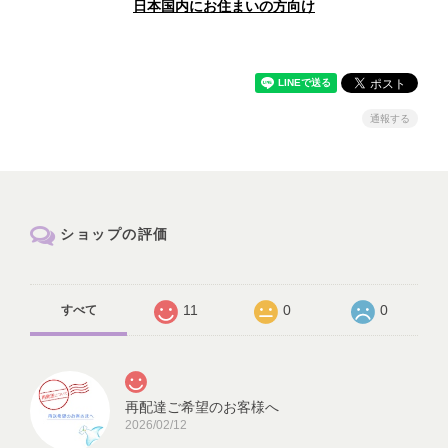
日本国内にお住まいの方向け
通報する
ショップの評価
11
0
0
すべて
再配達ご希望のお客様へ
2026/02/12