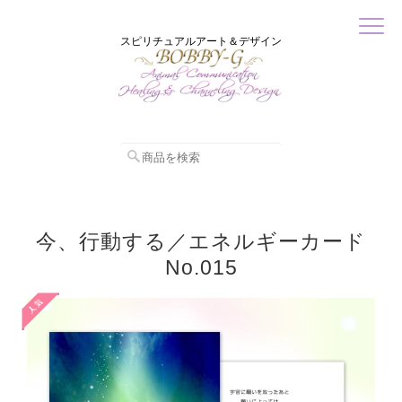
スピリチュアルアート＆デザイン
今、行動する／エネルギーカード
No.015