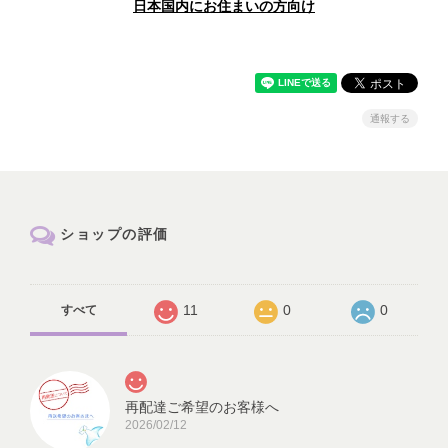
日本国内にお住まいの方向け
通報する
ショップの評価
11
0
0
すべて
再配達ご希望のお客様へ
2026/02/12