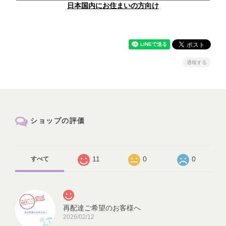
日本国内にお住まいの方向け
通報する
ショップの評価
11
0
0
すべて
再配達ご希望のお客様へ
2026/02/12