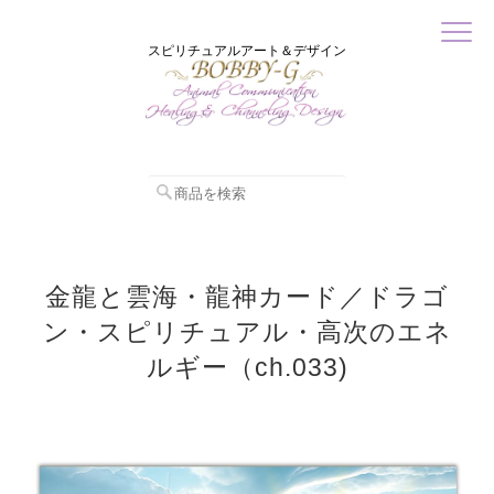
スピリチュアルアート＆デザイン
金龍と雲海・龍神カード／ドラゴ
ン・スピリチュアル・高次のエネ
ルギー（ch.033)