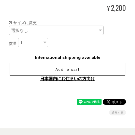
2,200
¥
2Lサイズに変更
数量
International shipping available
Add to cart
日本国内にお住まいの方向け
通報する