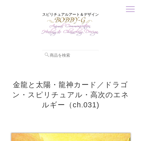
スピリチュアルアート＆デザイン
金龍と太陽・龍神カード／ドラゴ
ン・スピリチュアル・高次のエネ
ルギー（ch.031)