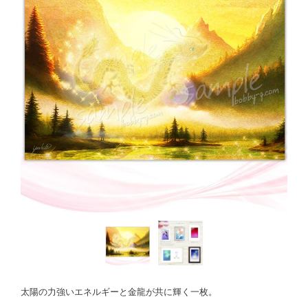
太陽の力強いエネルギーと金龍が共に輝く一枚。