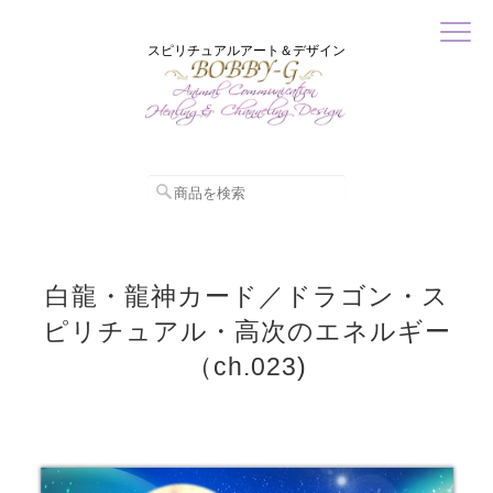
スピリチュアルアート＆デザイン
白龍・龍神カード／ドラゴン・ス
ピリチュアル・高次のエネルギー
（ch.023)