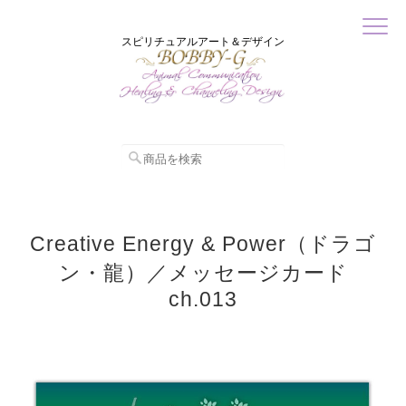
スピリチュアルアート＆デザイン
Creative Energy & Power（ドラゴ
ン・龍）／メッセージカード
ch.013