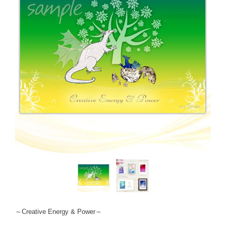
～Creative Energy & Power～