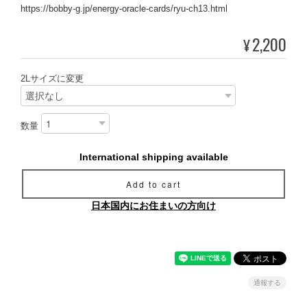
https://bobby-g.jp/energy-oracle-cards/ryu-ch13.html
2,200
¥
2Lサイズに変更
数量
International shipping available
Add to cart
日本国内にお住まいの方向け
通報する