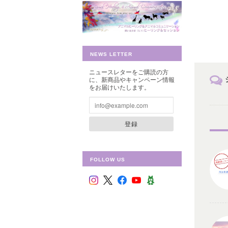
NEWS LETTER
ニュースレターをご購読の方
に、新商品やキャンペーン情報
をお届けいたします。
登録
FOLLOW US