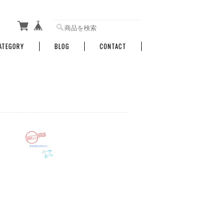
ATEGORY
BLOG
CONTACT