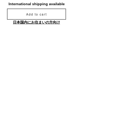
International shipping available
Add to cart
日本国内にお住まいの方向け