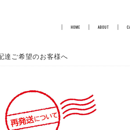
HOME
ABOUT
C
配達ご希望のお客様へ