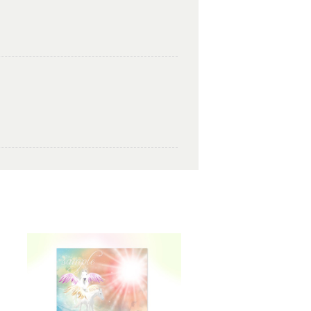
いと思います。ありがとうございました✨
ございました。気に入っていただけたよ
たくさんの幸せが訪れますように。あり