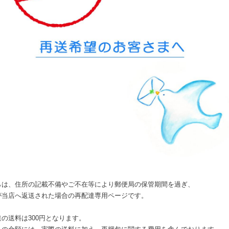
らは、住所の記載不備やご不在等により郵便局の保管期間を過ぎ、
が当店へ返送された場合の再配達専用ページです。
の送料は300円となります。