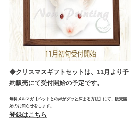
◆クリスマスギフトセットは、11月より予
約販売にて受付開始の予定です。
無料メルマガ【ペットとの絆がグッと深まる方法】にて、販売開
始のお知らせをします。
登録はこちら