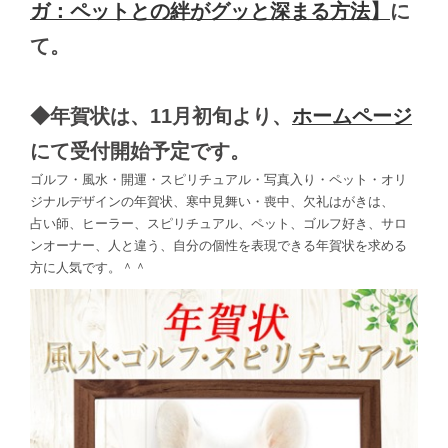
ガ：
ペットとの絆がグッと深まる方法
】
に
て。
◆年賀状は、11月初旬より、
ホームページ
にて受付開始予定です。
ゴルフ・風水・開運・スピリチュアル・写真入り・ペット・オリ
ジナルデザインの年賀状、寒中見舞い・喪中、欠礼はがきは、
占い師、ヒーラー、スピリチュアル、ペット、ゴルフ好き、サロ
ンオーナー、人と違う、自分の個性を表現できる年賀状を求める
方に人気です。＾＾