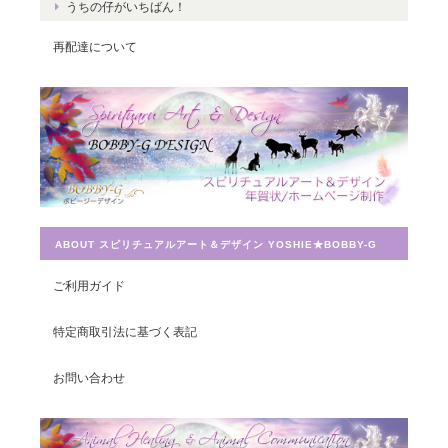
うちの仔がいちばん！
再配達について
ABOUT スピリチュアルアート＆デザイン YOSHIE★BOBBY-G
ご利用ガイド
特定商取引法に基づく表記
お問い合わせ