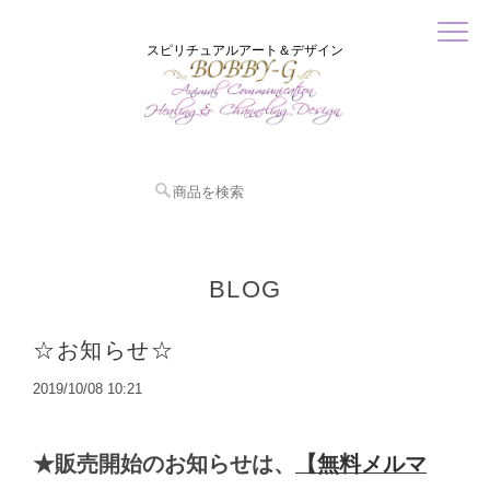
スピリチュアルアート＆デザイン
BLOG
☆お知らせ☆
2019/10/08 10:21
★販売開始のお知らせは、
【無料メルマ