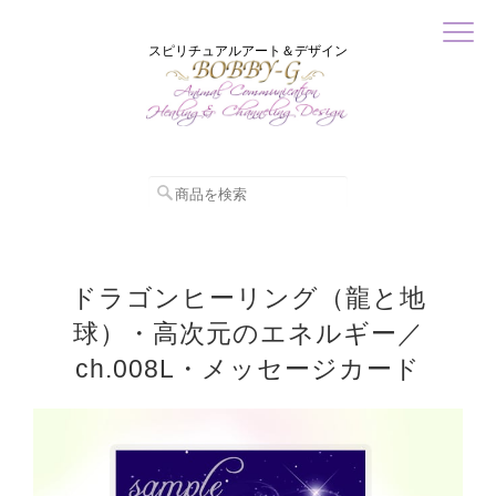
スピリチュアルアート＆デザイン
ドラゴンヒーリング（龍と地
球）・高次元のエネルギー／
ch.008L・メッセージカード