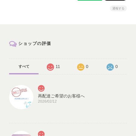
通報する
ショップの評価
11
0
0
すべて
再配達ご希望のお客様へ
2026/02/12