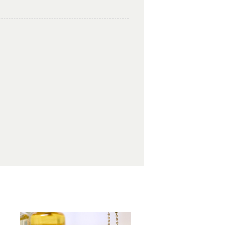
いと思います。ありがとうございました✨