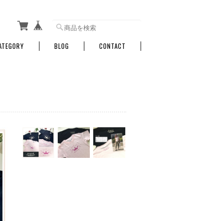
ATEGORY
BLOG
CONTACT