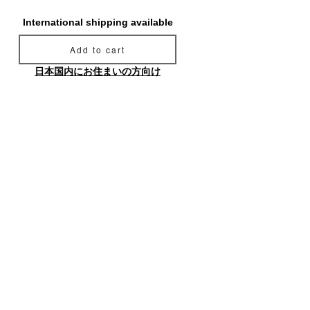
International shipping available
Add to cart
日本国内にお住まいの方向け