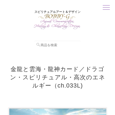
スピリチュアルアート＆デザイン
金龍と雲海・龍神カード／ドラゴ
ン・スピリチュアル・高次のエネ
ルギー（ch.033L)