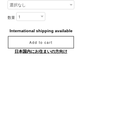
数量
International shipping available
Add to cart
日本国内にお住まいの方向け