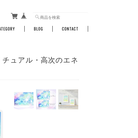
ATEGORY
BLOG
CONTACT
リチュアル・高次のエネ