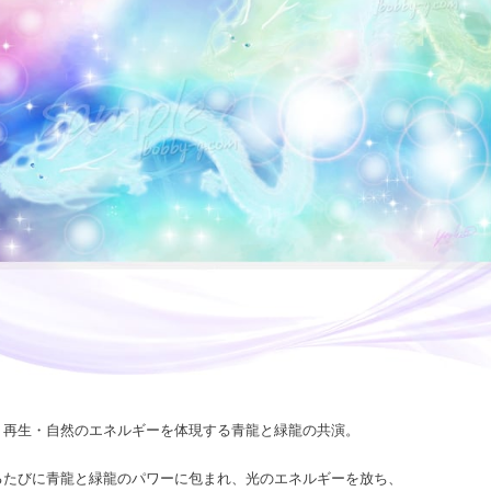
・再生・自然のエネルギーを体現する青龍と緑龍の共演。
るたびに青龍と緑龍のパワーに包まれ、光のエネルギーを放ち、