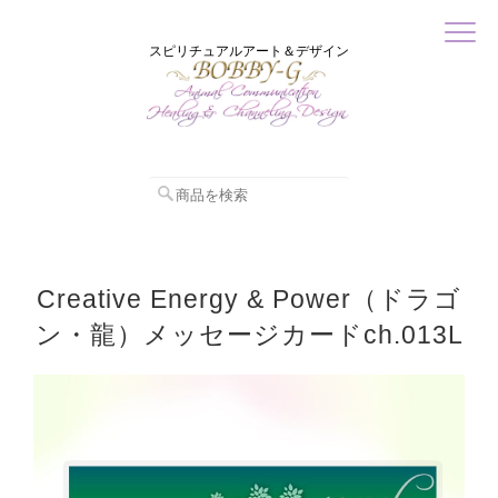
スピリチュアルアート＆デザイン
Creative Energy & Power（ドラゴ
ン・龍）メッセージカードch.013L