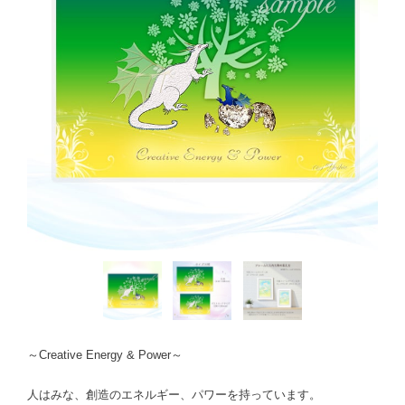
～Creative Energy & Power～
人はみな、創造のエネルギー、パワーを持っています。