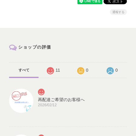
通報する
ショップの評価
11
0
0
すべて
再配達ご希望のお客様へ
2026/02/12