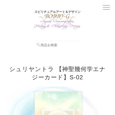
スピリチュアルアート＆デザイン
シュリヤントラ 【神聖幾何学エナ
ジーカード】S-02