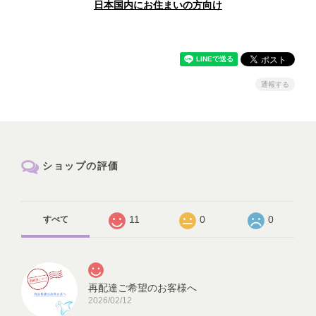
日本国内にお住まいの方向け
通報する
ショップの評価
11
0
0
すべて
再配達ご希望のお客様へ
2026/02/12