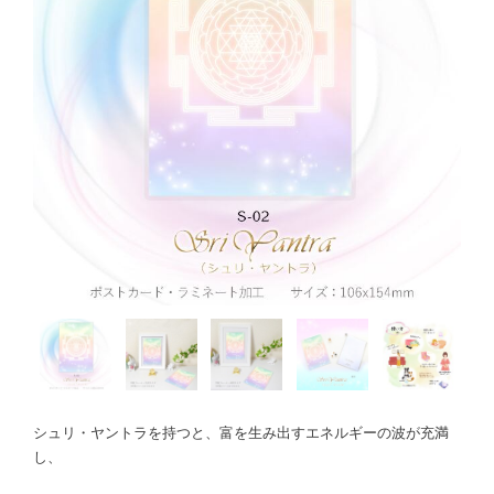
シュリ・ヤントラを持つと、富を生み出すエネルギーの波が充満
し、